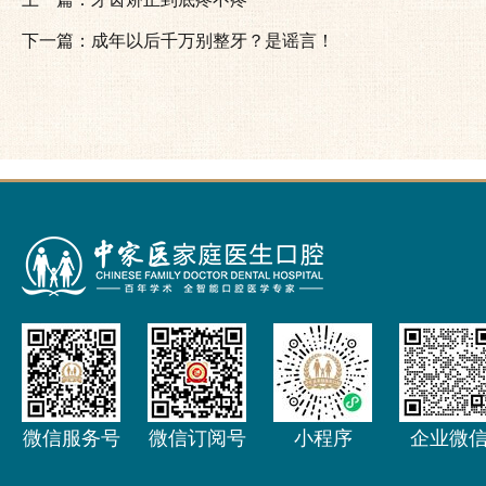
下一篇：
成年以后千万别整牙？是谣言！
微信服务号
微信订阅号
小程序
企业微