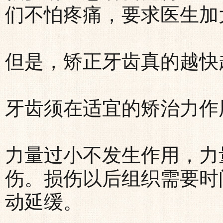
们不怕疼痛，要求医生加
但是，矫正牙齿真的越快
牙齿须在适宜的矫治力作
力量过小不发生作用，力
伤。损伤以后组织需要时
动延缓。