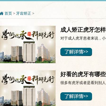
首页
>
牙齿矫正
>
成人矫正虎牙怎样
对于成人虎牙患者来说，小
好看的虎牙有哪些
很多有虎牙或者是看到别人