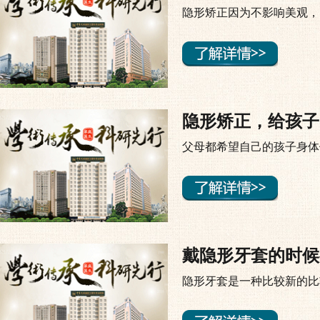
隐形矫正因为不影响美观，
隐形矫正，给孩子
父母都希望自己的孩子身体
戴隐形牙套的时候
隐形牙套是一种比较新的比