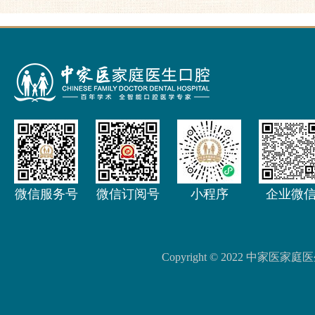
微信服务号
微信订阅号
小程序
企业微
Copyright © 2022 中家