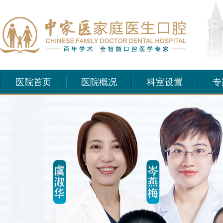
医院首页
医院概况
科室设置
专