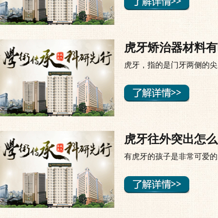
虎牙矫治器材料有
虎牙，指的是门牙两侧的尖
虎牙往外突出怎么
有虎牙的孩子是非常可爱的