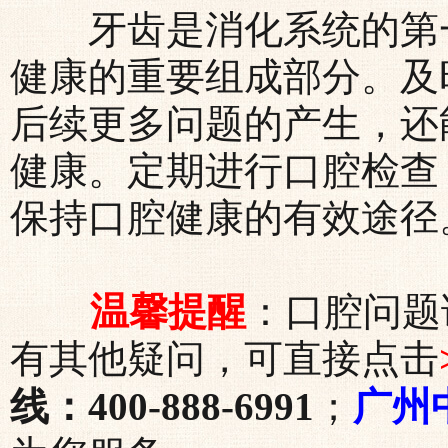
牙齿是消化系统的第一
健康的重要组成部分。及
后续更多问题的产生，还
健康。定期进行口腔检查
保持口腔健康的有效途径
温馨提醒
：口腔问题
有其他疑问，可直接点击
线：400-888-6991
；
广州