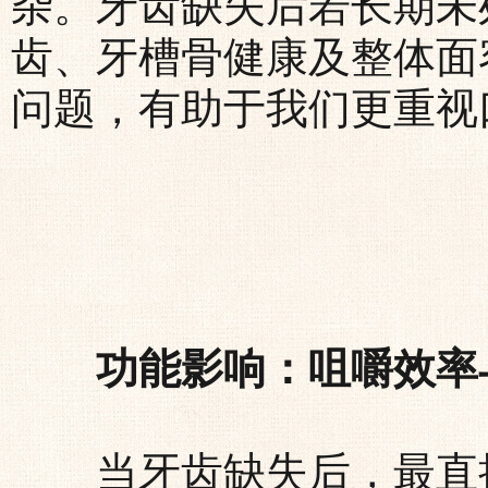
杂。牙齿缺失后若长期未
齿、牙槽骨健康及整体面
问题，有助于我们更重视
功能影响：咀嚼效率
当牙齿缺失后，最直接