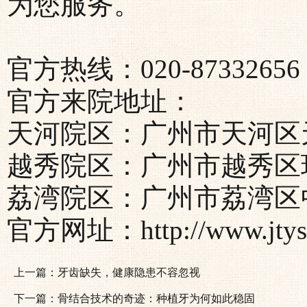
为您服务。
官方热线：020-87332656
官方来院地址：
天河院区：广州市天河区
越秀院区：广州市越秀区环
荔湾院区：广州市荔湾区中
官方网址：http://www.jtys
上一篇：
牙齿缺失，健康隐患不容忽视
下一篇：
骨结合技术的奇迹：种植牙为何如此稳固