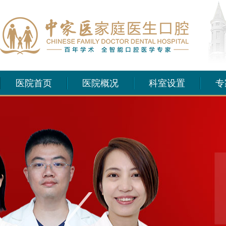
医院首页
医院概况
科室设置
专