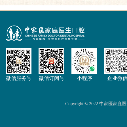
微信服务号
微信订阅号
小程序
企业微
Copyright © 2022 中家