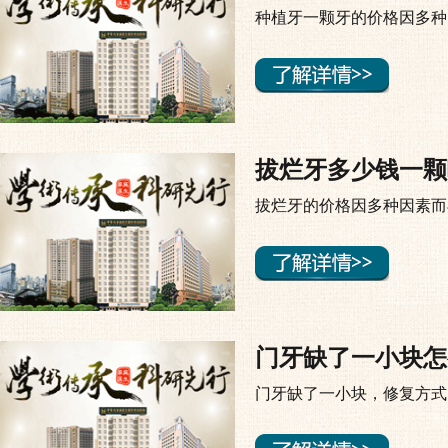
种植牙一颗牙的价格因多种
拔烂牙多少钱一颗
拔烂牙的价格因多种因素而
门牙缺了一小块怎
门牙缺了一小块，修复方式