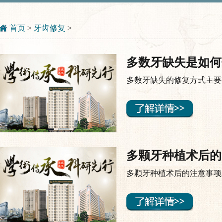
首页
>
牙齿修复
>
多数牙缺失是如何
多数牙缺失的修复方式主要
多颗牙种植术后的
多颗牙种植术后的注意事项