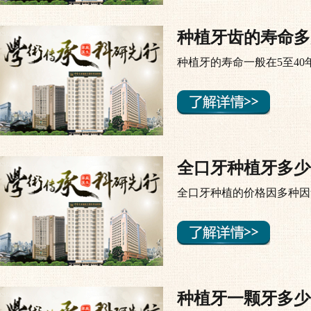
种植牙齿的寿命多
种植牙的寿命一般在5至4
全口牙种植牙多少
全口牙种植的价格因多种因
种植牙一颗牙多少